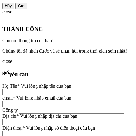
Hủy
close
THÀNH CÔNG
Cám ơn thông tin của ban!
Chúng tôi đã nhận được và sẽ phản hồi trong thời gian sớm nhất!
close
gửi
yêu cầu
Họ Tên
* Vui lòng nhập tên của bạn
email
* Vui lòng nhập email của bạn
Công ty
Địa chỉ
* Vui lòng nhập địa chỉ của bạn
Điện thoại
* Vui lòng nhập số điện thoại của bạn