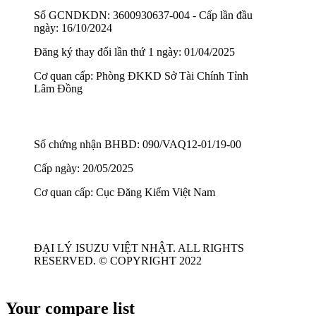
Số GCNDKDN: 3600930637-004 - Cấp lần đầu
ngày: 16/10/2024
Đăng ký thay đổi lần thứ 1 ngày: 01/04/2025
Cơ quan cấp: Phòng ĐKKD Sở Tài Chính Tỉnh
Lâm Đồng
Số chứng nhận BHBD: 090/VAQ12-01/19-00
Cấp ngày: 20/05/2025
Cơ quan cấp: Cục Đăng Kiểm Việt Nam
ĐẠI LÝ ISUZU VIỆT NHẬT. ALL RIGHTS
RESERVED. © COPYRIGHT 2022
Your compare list