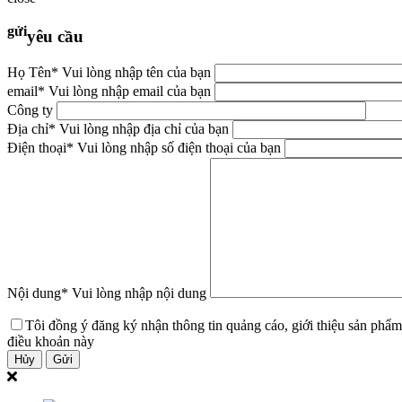
gửi
yêu cầu
Họ Tên
* Vui lòng nhập tên của bạn
email
* Vui lòng nhập email của bạn
Công ty
Địa chỉ
* Vui lòng nhập địa chỉ của bạn
Điện thoại
* Vui lòng nhập số điện thoại của bạn
Nội dung
* Vui lòng nhập nội dung
Tôi đồng ý đăng ký nhận thông tin quảng cáo, giới thiệu sản phẩm
điều khoản này
Hủy