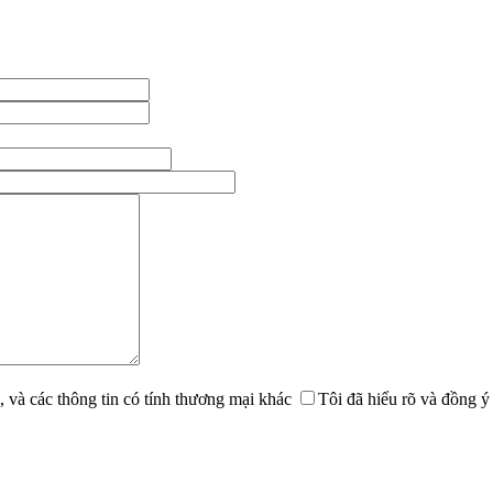
, và các thông tin có tính thương mại khác
Tôi đã hiểu rõ và đồng ý