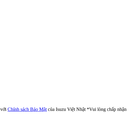
 với
Chính sách Bảo Mật
của Isuzu Việt Nhật
*Vui lòng chấp nhận