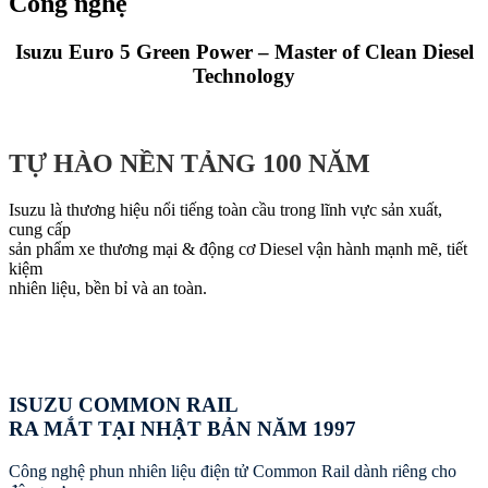
Công nghệ
Isuzu Euro 5 Green Power – Master of Clean Diesel
Technology
TỰ HÀO NỀN TẢNG 100 NĂM
Isuzu là thương hiệu nổi tiếng toàn cầu trong lĩnh vực sản xuất,
cung cấp
sản phẩm xe thương mại & động cơ Diesel vận hành mạnh mẽ, tiết
kiệm
nhiên liệu, bền bỉ và an toàn.
ISUZU COMMON RAIL
RA MẮT TẠI NHẬT BẢN NĂM 1997
Công nghệ phun nhiên liệu điện tử Common Rail dành riêng cho