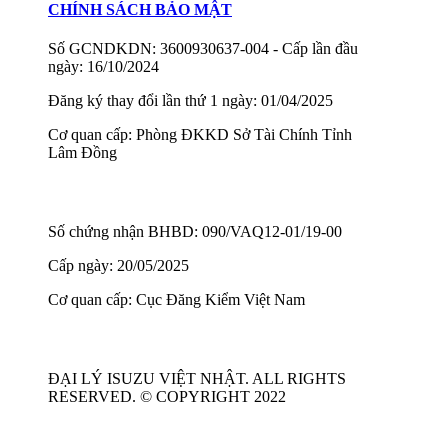
CHÍNH SÁCH BẢO MẬT
Số GCNDKDN: 3600930637-004 - Cấp lần đầu
ngày: 16/10/2024
Đăng ký thay đổi lần thứ 1 ngày: 01/04/2025
Cơ quan cấp: Phòng ĐKKD Sở Tài Chính Tỉnh
Lâm Đồng
Số chứng nhận BHBD: 090/VAQ12-01/19-00
Cấp ngày: 20/05/2025
Cơ quan cấp: Cục Đăng Kiểm Việt Nam
ĐẠI LÝ ISUZU VIỆT NHẬT. ALL RIGHTS
RESERVED. © COPYRIGHT 2022