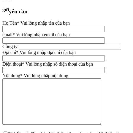
gửi
yêu cầu
Họ Tên
* Vui lòng nhập tên của bạn
email
* Vui lòng nhập email của bạn
Công ty
Địa chỉ
* Vui lòng nhập địa chỉ của bạn
Điện thoại
* Vui lòng nhập số điện thoại của bạn
Nội dung
* Vui lòng nhập nội dung