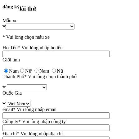
đăng ký
lái thử
Mẫu xe
* Vui lòng chọn mẫu xe
Họ Tên
* Vui lòng nhập họ tên
Giới tính
Nam
Nữ
Nam
Nữ
Thành Phố
* Vui lòng chọn thành phố
Quốc Gia
email
* Vui lòng nhập email
Công ty
* Vui lòng nhập công ty
Địa chỉ
* Vui lòng nhập địa chỉ