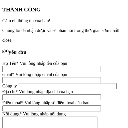
THÀNH CÔNG
Cám ơn thông tin của ban!
Chúng tôi đã nhận được và sẽ phản hồi trong thời gian sớm nhất!
close
gửi
yêu cầu
Họ Tên
* Vui lòng nhập tên của bạn
email
* Vui lòng nhập email của bạn
Công ty
Địa chỉ
* Vui lòng nhập địa chỉ của bạn
Điện thoại
* Vui lòng nhập số điện thoại của bạn
Nội dung
* Vui lòng nhập nội dung