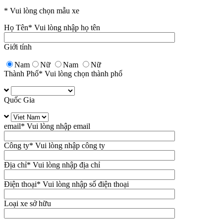
* Vui lòng chọn mẫu xe
Họ Tên
* Vui lòng nhập họ tên
Giới tính
Nam
Nữ
Nam
Nữ
Thành Phố
* Vui lòng chọn thành phố
Quốc Gia
email
* Vui lòng nhập email
Công ty
* Vui lòng nhập công ty
Địa chỉ
* Vui lòng nhập địa chỉ
Điện thoại
* Vui lòng nhập số điện thoại
Loại xe sở hữu