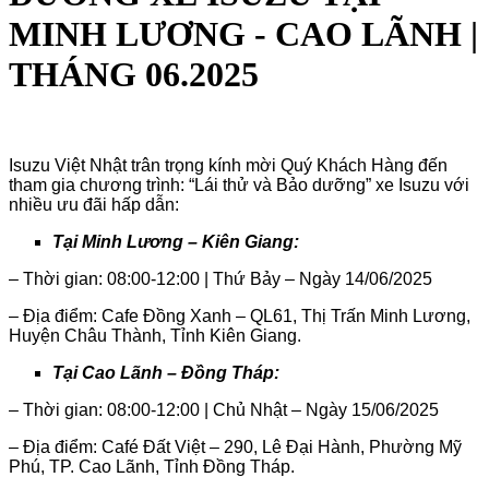
MINH LƯƠNG - CAO LÃNH |
THÁNG 06.2025
Isuzu Việt Nhật trân trọng kính mời Quý Khách Hàng đến
tham gia chương trình: “Lái thử và Bảo dưỡng” xe Isuzu với
nhiều ưu đãi hấp dẫn:
Tại Minh Lương – Kiên Giang:
–
Thời gian: 08:00-12:00 | Thứ Bảy – Ngày 14/06/2025
–
Địa điểm: Cafe Đồng Xanh – QL61, Thị Trấn Minh Lương,
Huyện Châu Thành, Tỉnh Kiên Giang.
Tại Cao Lãnh – Đồng Tháp:
–
Thời gian: 08:00-12:00 | Chủ Nhật – Ngày 15/06/2025
–
Địa điểm: Café Đất Việt – 290, Lê Đại Hành, Phường Mỹ
Phú, TP. Cao Lãnh, Tỉnh Đồng Tháp.