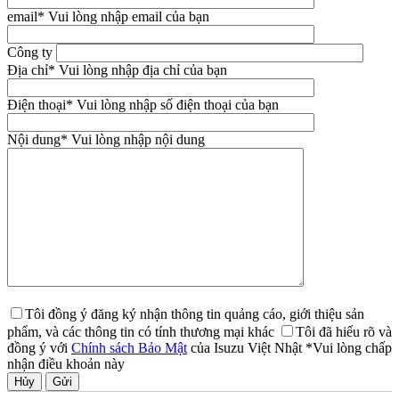
email
* Vui lòng nhập email của bạn
Công ty
Địa chỉ
* Vui lòng nhập địa chỉ của bạn
Điện thoại
* Vui lòng nhập số điện thoại của bạn
Nội dung
* Vui lòng nhập nội dung
Tôi đồng ý đăng ký nhận thông tin quảng cáo, giới thiệu sản
phẩm, và các thông tin có tính thương mại khác
Tôi đã hiểu rõ và
đồng ý với
Chính sách Bảo Mật
của Isuzu Việt Nhật
*Vui lòng chấp
nhận điều khoản này
Hủy