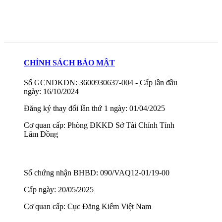
CHÍNH SÁCH BẢO MẬT
Số GCNDKDN: 3600930637-004 - Cấp lần đầu
ngày: 16/10/2024
Đăng ký thay đổi lần thứ 1 ngày: 01/04/2025
Cơ quan cấp: Phòng ĐKKD Sở Tài Chính Tỉnh
Lâm Đồng
Số chứng nhận BHBD: 090/VAQ12-01/19-00
Cấp ngày: 20/05/2025
Cơ quan cấp: Cục Đăng Kiểm Việt Nam