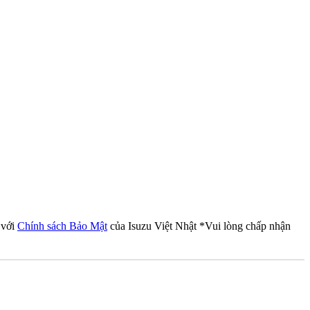
 với
Chính sách Bảo Mật
của Isuzu Việt Nhật
*Vui lòng chấp nhận