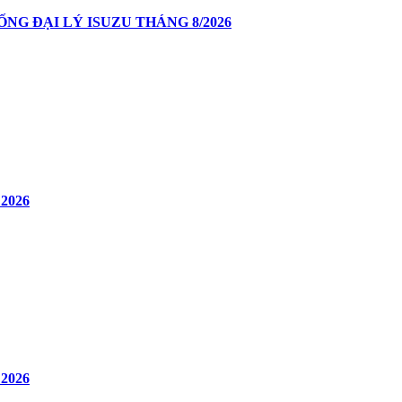
G ĐẠI LÝ ISUZU THÁNG 8/2026
2026
2026