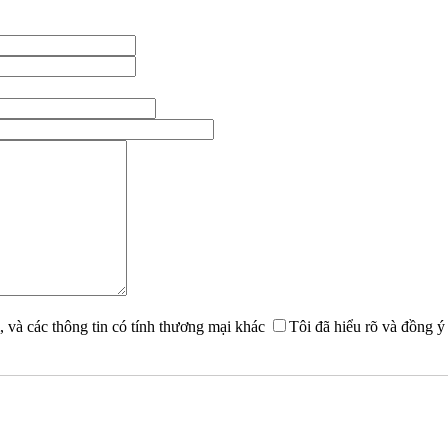
, và các thông tin có tính thương mại khác
Tôi đã hiểu rõ và đồng ý