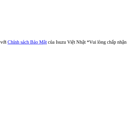
 với
Chính sách Bảo Mật
của Isuzu Việt Nhật
*Vui lòng chấp nhận