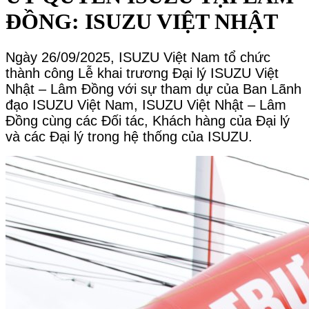
ĐỒNG: ISUZU VIỆT NHẬT
Ngày 26/09/2025, ISUZU Việt Nam tổ chức
thành công Lễ khai trương Đại lý ISUZU Việt
Nhật – Lâm Đồng với sự tham dự của Ban Lãnh
đạo ISUZU Việt Nam, ISUZU Việt Nhật – Lâm
Đồng cùng các Đối tác, Khách hàng của Đại lý
và các Đại lý trong hệ thống của ISUZU.