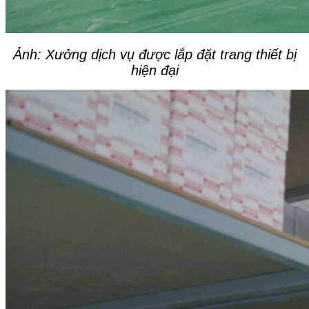
Ảnh: Xưởng dịch vụ được lắp đặt trang thiết bị
hiện đại