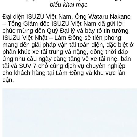
biểu khai mạc
Đại diện ISUZU Việt Nam, Ông Wataru Nakano
– Tổng Giám đốc ISUZU Việt Nam đã gửi lời
chúc mừng đến Quý Đại lý và bày tỏ tin tưởng
ISUZU Việt Nhật – Lâm Đồng sẽ tiên phong
mang đến giải pháp vận tải toàn diện, đặc biệt ở
phân khúc xe tải trung và nặng, đồng thời đáp
ứng nhu cầu ngày càng tăng về xe tải nhẹ, bán
tải và SUV 7 chỗ cùng dịch vụ chuyên nghiệp
cho khách hàng tại Lâm Đồng và khu vực lân
cận.