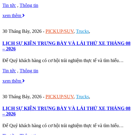
Tin tức
,
Thông tin
xem thêm
30 Tháng Bảy, 2026
-
PICKUP/SUV
,
Trucks
,
LỊCH SỰ KIỆN TRƯNG BÀY VÀ LÁI THỬ XE THÁNG 08
– 2026
Để Quý khách hàng có cơ hội trải nghiệm thực tế và tìm hiểu…
Tin tức
,
Thông tin
xem thêm
30 Tháng Bảy, 2026
-
PICKUP/SUV
,
Trucks
,
LỊCH SỰ KIỆN TRƯNG BÀY VÀ LÁI THỬ XE THÁNG 08
– 2026
Để Quý khách hàng có cơ hội trải nghiệm thực tế và tìm hiểu…