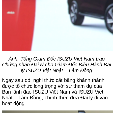
Ảnh: Tổng Giám Đốc ISUZU Việt Nam trao
Chứng nhận Đại lý cho
Giám Đốc Điều Hành Đại
lý ISUZU Việt Nhật – Lâm Đồng
Ngay sau đó, nghi thức cắt băng khánh thành
được tổ chức long trọng với sự tham dự của
Ban lãnh đạo ISUZU Việt Nam và ISUZU Việt
Nhật – Lâm Đồng, chính thức đưa Đại lý đi vào
hoạt động.