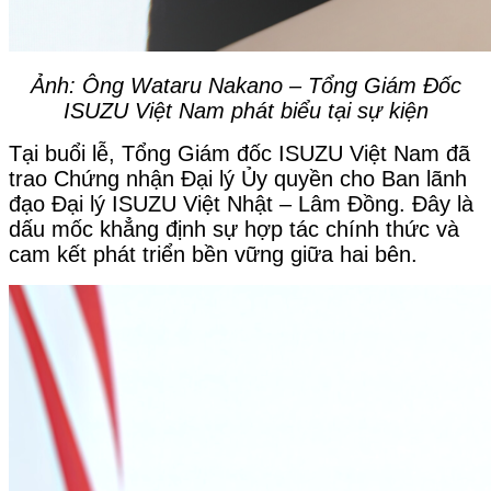
Ảnh: Ông Wataru Nakano – Tổng Giám Đốc
ISUZU Việt Nam
phát biểu tại sự kiện
Tại buổi lễ, Tổng Giám đốc ISUZU Việt Nam đã
trao Chứng nhận Đại lý Ủy quyền cho Ban lãnh
đạo Đại lý ISUZU Việt Nhật – Lâm Đồng. Đây là
dấu mốc khẳng định sự hợp tác chính thức và
cam kết phát triển bền vững giữa hai bên.