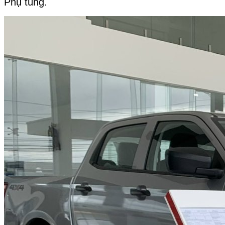
Phụ tùng.