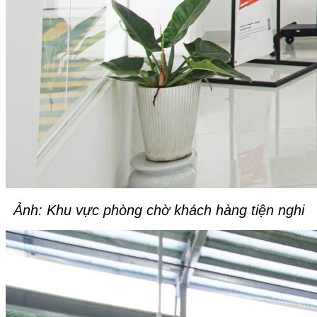
Ảnh: Khu vực phòng chờ khách hàng tiện nghi