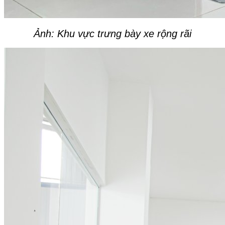
Ảnh: Khu vực trưng bày xe rộng rãi