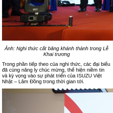
Ảnh: Nghi thức cắt băng khánh thành trong Lễ
Khai trương
Trong phần tiếp theo của nghi thức, các đại biểu
đã cùng nâng ly chúc mừng, thể hiện niềm tin
và kỳ vọng vào sự phát triển của ISUZU Việt
Nhật – Lâm Đồng trong thời gian tới.