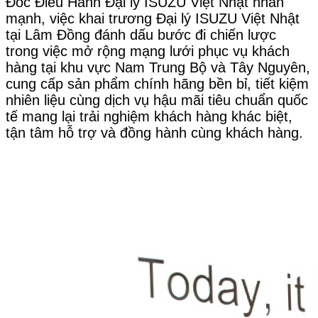
Đốc Điều Hành Đại lý ISUZU Việt Nhật nhấn
mạnh, việc khai trương Đại lý ISUZU Việt Nhật
tại Lâm Đồng đánh dấu bước đi chiến lược
trong việc mở rộng mạng lưới phục vụ khách
hàng tại khu vực Nam Trung Bộ và Tây Nguyên,
cung cấp sản phẩm chính hãng bền bỉ, tiết kiệm
nhiên liệu cùng dịch vụ hậu mãi tiêu chuẩn quốc
tế mang lại trải nghiệm khách hàng khác biệt,
tận tâm hỗ trợ và đồng hành cùng khách hàng.