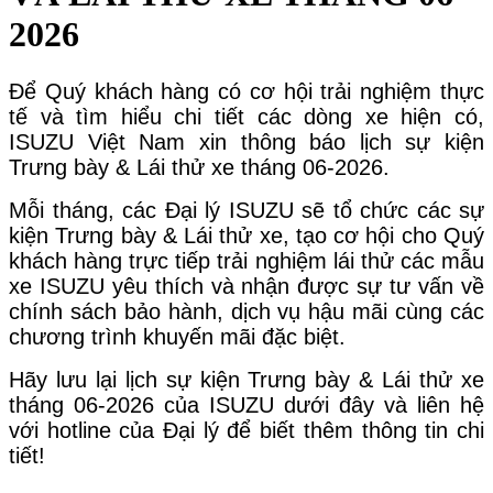
2026
Để Quý khách hàng có cơ hội trải nghiệm thực
tế và tìm hiểu chi tiết các dòng xe hiện có,
ISUZU Việt Nam xin thông báo lịch sự kiện
Trưng bày & Lái thử xe tháng 06-2026.
Mỗi tháng, các Đại lý ISUZU sẽ tổ chức các sự
kiện Trưng bày & Lái thử xe, tạo cơ hội cho Quý
khách hàng trực tiếp trải nghiệm lái thử các mẫu
xe ISUZU yêu thích và nhận được sự tư vấn về
chính sách bảo hành, dịch vụ hậu mãi cùng các
chương trình khuyến mãi đặc biệt.
Hãy lưu lại lịch sự kiện Trưng bày & Lái thử xe
tháng 06-2026 của ISUZU dưới đây và liên hệ
với hotline của Đại lý để biết thêm thông tin chi
tiết!