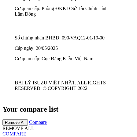
Cơ quan cấp: Phòng ĐKKD Sở Tài Chính Tỉnh
Lâm Đồng
Số chứng nhận BHBD: 090/VAQ12-01/19-00
Cấp ngày: 20/05/2025
Cơ quan cấp: Cục Đăng Kiểm Việt Nam
ĐẠI LÝ ISUZU VIỆT NHẬT. ALL RIGHTS
RESERVED. © COPYRIGHT 2022
Your compare list
Compare
Remove All
REMOVE ALL
COMPARE