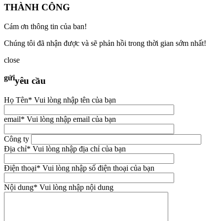
THÀNH CÔNG
Cám ơn thông tin của ban!
Chúng tôi đã nhận được và sẽ phản hồi trong thời gian sớm nhất!
close
gửi
yêu cầu
Họ Tên
* Vui lòng nhập tên của bạn
email
* Vui lòng nhập email của bạn
Công ty
Địa chỉ
* Vui lòng nhập địa chỉ của bạn
Điện thoại
* Vui lòng nhập số điện thoại của bạn
Nội dung
* Vui lòng nhập nội dung