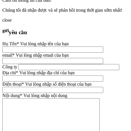
Cám ơn thông tin của ban!
Chúng tôi đã nhận được và sẽ phản hồi trong thời gian sớm nhất!
close
gửi
yêu cầu
Họ Tên
* Vui lòng nhập tên của bạn
email
* Vui lòng nhập email của bạn
Công ty
Địa chỉ
* Vui lòng nhập địa chỉ của bạn
Điện thoại
* Vui lòng nhập số điện thoại của bạn
Nội dung
* Vui lòng nhập nội dung