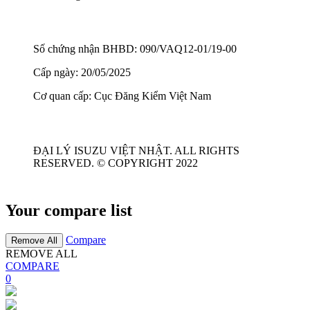
Số chứng nhận BHBD: 090/VAQ12-01/19-00
Cấp ngày: 20/05/2025
Cơ quan cấp: Cục Đăng Kiểm Việt Nam
ĐẠI LÝ ISUZU VIỆT NHẬT. ALL RIGHTS
RESERVED. © COPYRIGHT 2022
Your compare list
Compare
Remove All
REMOVE ALL
COMPARE
0