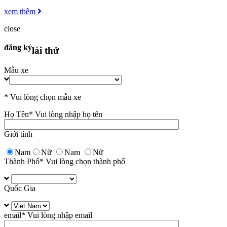
xem thêm
close
đăng ký
lái thử
Mẫu xe
* Vui lòng chọn mẫu xe
Họ Tên
* Vui lòng nhập họ tên
Giới tính
Nam
Nữ
Nam
Nữ
Thành Phố
* Vui lòng chọn thành phố
Quốc Gia
email
* Vui lòng nhập email