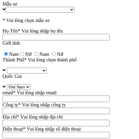
Mẫu xe
* Vui lòng chọn mẫu xe
Họ Tên
* Vui lòng nhập họ tên
Giới tính
Nam
Nữ
Nam
Nữ
Thành Phố
* Vui lòng chọn thành phố
Quốc Gia
email
* Vui lòng nhập email
Công ty
* Vui lòng nhập công ty
Địa chỉ
* Vui lòng nhập địa chỉ
Điện thoại
* Vui lòng nhập số điện thoại