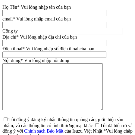
Họ Tên
* Vui lòng nhập tên của bạn
email
* Vui lòng nhập email của bạn
Công ty
Địa chỉ
* Vui lòng nhập địa chỉ của bạn
Điện thoại
* Vui lòng nhập số điện thoại của bạn
Nội dung
* Vui lòng nhập nội dung
Tôi đồng ý đăng ký nhận thông tin quảng cáo, giới thiệu sản
phẩm, và các thông tin có tính thương mại khác
Tôi đã hiểu rõ và
đồng ý với
Chính sách Bảo Mật
của Isuzu Việt Nhật
*Vui lòng chấp