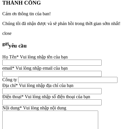
THÀNH CÔNG
Cám ơn thông tin của ban!
Chúng tôi đã nhận được và sẽ phản hồi trong thời gian sớm nhất!
close
gửi
yêu cầu
Họ Tên
* Vui lòng nhập tên của bạn
email
* Vui lòng nhập email của bạn
Công ty
Địa chỉ
* Vui lòng nhập địa chỉ của bạn
Điện thoại
* Vui lòng nhập số điện thoại của bạn
Nội dung
* Vui lòng nhập nội dung