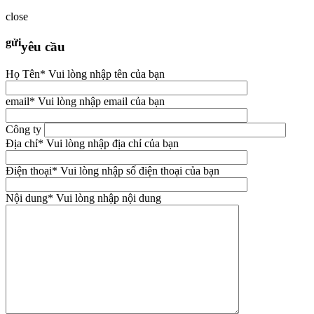
close
gửi
yêu cầu
Họ Tên
* Vui lòng nhập tên của bạn
email
* Vui lòng nhập email của bạn
Công ty
Địa chỉ
* Vui lòng nhập địa chỉ của bạn
Điện thoại
* Vui lòng nhập số điện thoại của bạn
Nội dung
* Vui lòng nhập nội dung