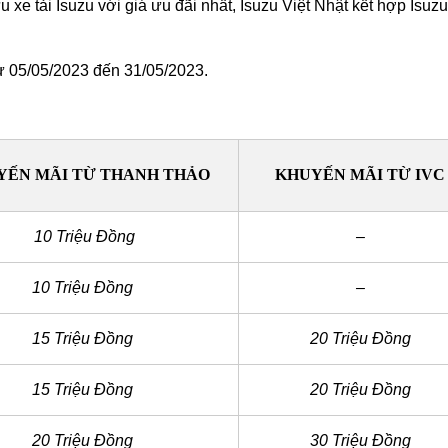
e tải Isuzu với giá ưu đãi nhất, Isuzu Việt Nhật kết hợp Isu
 05/05/2023 đến 31/05/2023.
YẾN MÃI TỪ THANH THẢO
KHUYẾN MÃI TỪ IVC
10 Triệu Đồng
–
10 Triệu Đồng
–
15 Triệu Đồng
20 Triệu Đồng
15 Triệu Đồng
20 Triệu Đồng
20 Triệu Đồng
30 Triệu Đồng