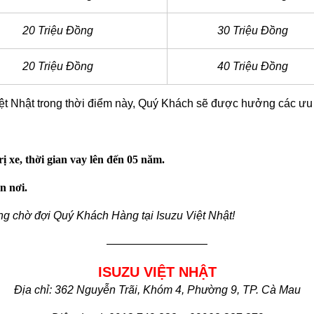
20 Triệu Đồng
30 Triệu Đồng
20 Triệu Đồng
40 Triệu Đồng
 Việt Nhật trong thời điểm này, Quý Khách sẽ được hưởng các ưu
ị xe, thời gian vay lên đến 05 năm.
n nơi.
ng chờ đợi Quý Khách Hàng tại Isuzu Việt Nhật!
—————————
ISUZU VIỆT NHẬT
Địa chỉ: 362 Nguyễn Trãi, Khóm 4, Phường 9, TP. Cà Mau