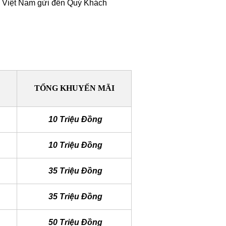
zu Việt Nam gửi đến Quý Khách
TỔNG KHUYẾN MÃI
10 Triệu Đồng
10 Triệu Đồng
35 Triệu Đồng
35 Triệu Đồng
50 Triệu Đồng