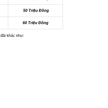
50 Triệu Đồng
60 Triệu Đồng
 đãi khác như: