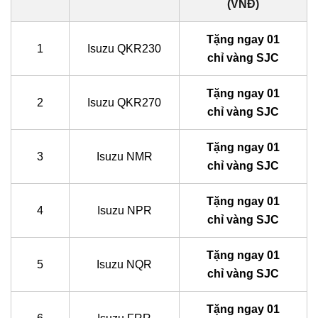
(VNĐ)
Tặng ngay 01
1
Isuzu QKR230
chỉ vàng SJC
Tặng ngay 01
2
Isuzu QKR270
chỉ vàng SJC
Tặng ngay 01
3
Isuzu NMR
chỉ vàng SJC
Tặng ngay 01
4
Isuzu NPR
chỉ vàng SJC
Tặng ngay 01
5
Isuzu NQR
chỉ vàng SJC
Tặng ngay 01