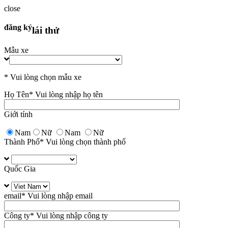
close
đăng ký
lái thử
Mẫu xe
* Vui lòng chọn mẫu xe
Họ Tên
* Vui lòng nhập họ tên
Giới tính
Nam
Nữ
Nam
Nữ
Thành Phố
* Vui lòng chọn thành phố
Quốc Gia
email
* Vui lòng nhập email
Công ty
* Vui lòng nhập công ty