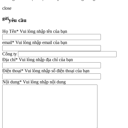
close
gửi
yêu cầu
Họ Tên
* Vui lòng nhập tên của bạn
email
* Vui lòng nhập email của bạn
Công ty
Địa chỉ
* Vui lòng nhập địa chỉ của bạn
Điện thoại
* Vui lòng nhập số điện thoại của bạn
Nội dung
* Vui lòng nhập nội dung