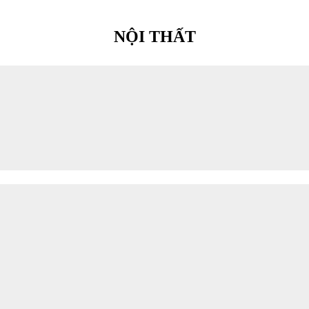
NỘI THẤT