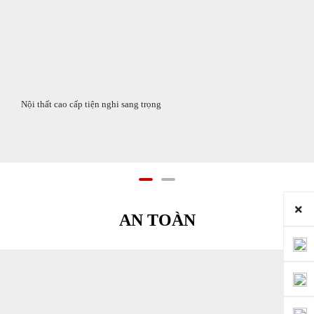
Nội thất cao cấp tiện nghi sang trọng
AN TOÀN