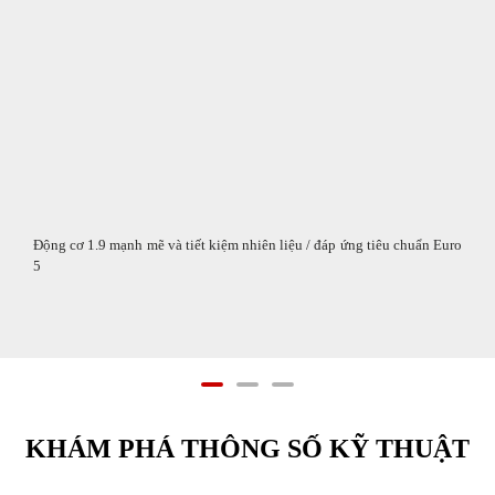
Động cơ 1.9 mạnh mẽ và tiết kiệm nhiên liệu / đáp ứng tiêu chuẩn Euro
5
KHÁM PHÁ THÔNG SỐ KỸ THUẬT