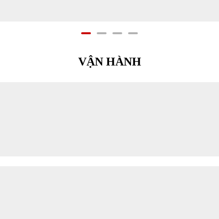
VẬN HÀNH