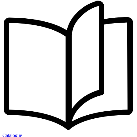
Catalogue