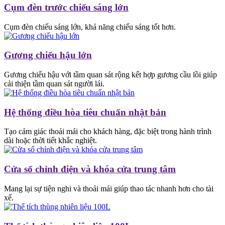
Cụm đèn trước chiếu sáng lớn
Cụm đèn chiếu sáng lớn, khả năng chiếu sáng tốt hơn.
Gương chiếu hậu lớn
Gương chiếu hậu với tầm quan sát rộng kết hợp gương cầu lồi giúp
cải thiện tầm quan sát người lái.
Hệ thống điều hòa tiêu chuẩn nhật bản
Tạo cảm giác thoải mái cho khách hàng, đặc biệt trong hành trình
dài hoặc thời tiết khắc nghiệt.
Cửa sổ chỉnh điện và khóa cửa trung tâm
Mang lại sự tiện nghi và thoải mái giúp thao tác nhanh hơn cho tài
xế.