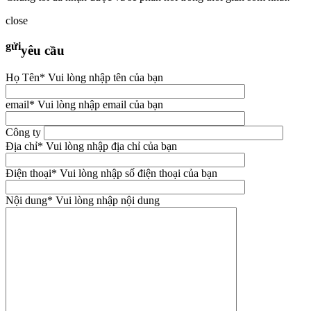
close
gửi
yêu cầu
Họ Tên
* Vui lòng nhập tên của bạn
email
* Vui lòng nhập email của bạn
Công ty
Địa chỉ
* Vui lòng nhập địa chỉ của bạn
Điện thoại
* Vui lòng nhập số điện thoại của bạn
Nội dung
* Vui lòng nhập nội dung