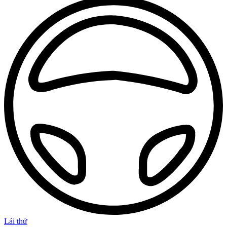
Lái thử