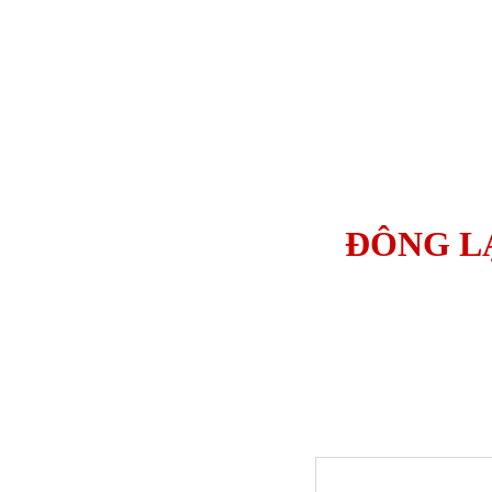
ĐÔNG L