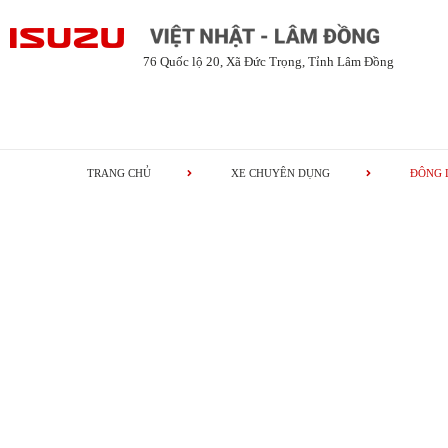
76 Quốc lộ 20, Xã Đức Trọng, Tỉnh Lâm Đồng
TRANG CHỦ
XE CHUYÊN DỤNG
ĐÔNG 