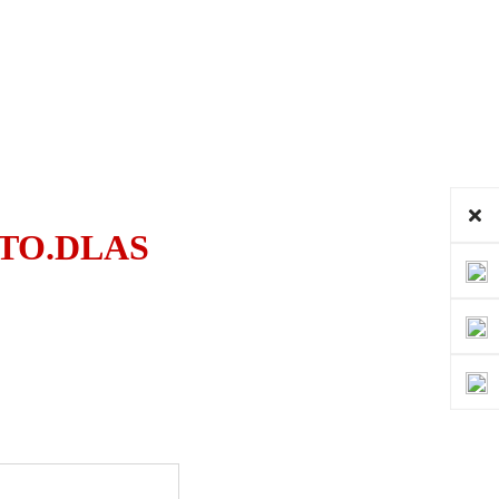
TO.DLAS