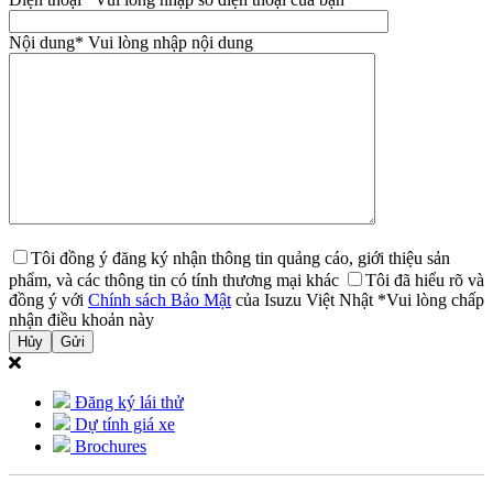
Nội dung
* Vui lòng nhập nội dung
Tôi đồng ý đăng ký nhận thông tin quảng cáo, giới thiệu sản
phẩm, và các thông tin có tính thương mại khác
Tôi đã hiểu rõ và
đồng ý với
Chính sách Bảo Mật
của Isuzu Việt Nhật
*Vui lòng chấp
nhận điều khoản này
Hủy
Đăng ký lái thử
Dự tính giá xe
Brochures