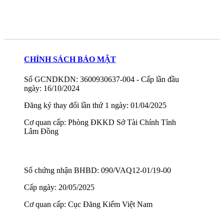
CHÍNH SÁCH BẢO MẬT
Số GCNDKDN: 3600930637-004 - Cấp lần đầu
ngày: 16/10/2024
Đăng ký thay đổi lần thứ 1 ngày: 01/04/2025
Cơ quan cấp: Phòng ĐKKD Sở Tài Chính Tỉnh
Lâm Đồng
Số chứng nhận BHBD: 090/VAQ12-01/19-00
Cấp ngày: 20/05/2025
Cơ quan cấp: Cục Đăng Kiểm Việt Nam