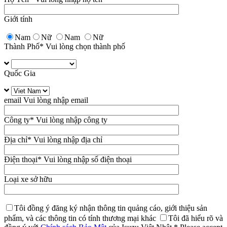
Giới tính
Nam
Nữ
Nam
Nữ
Thành Phố
* Vui lòng chọn thành phố
Quốc Gia
email
Vui lòng nhập email
Công ty
* Vui lòng nhập công ty
Địa chỉ
* Vui lòng nhập địa chỉ
Điện thoại
* Vui lòng nhập số điện thoại
Loại xe sở hữu
Tôi đồng ý đăng ký nhận thông tin quảng cáo, giới thiệu sản
phẩm, và các thông tin có tính thương mại khác
Tôi đã hiểu rõ và