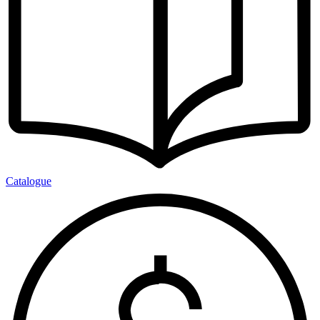
Catalogue