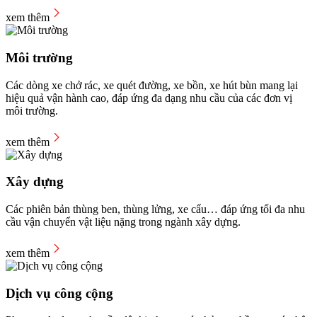
xem thêm
Môi trường
Các dòng xe chở rác, xe quét đường, xe bồn, xe hút bùn mang lại
hiệu quả vận hành cao, đáp ứng đa dạng nhu cầu của các đơn vị
môi trường.
xem thêm
Xây dựng
Các phiên bản thùng ben, thùng lửng, xe cẩu… đáp ứng tối đa nhu
cầu vận chuyển vật liệu nặng trong ngành xây dựng.
xem thêm
Dịch vụ công cộng