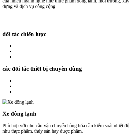
của nhiều ngành nghề như thực phẩm đông lạnh, môi trường, xây
dựng và dịch vụ công cộng.
đối tác chiến lược
các đối tác thiết bị chuyên dùng
Xe đông lạnh
Phù hợp với nhu cầu vận chuyển hàng hóa cần kiểm soát nhiệt độ
như thực phẩm, thủy sản hay dược phẩm.