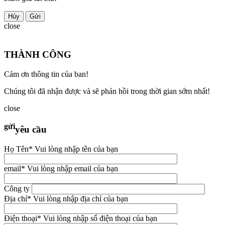
Hủy
close
THÀNH CÔNG
Cám ơn thông tin của ban!
Chúng tôi đã nhận được và sẽ phản hồi trong thời gian sớm nhất!
close
gửi
yêu cầu
Họ Tên
* Vui lòng nhập tên của bạn
email
* Vui lòng nhập email của bạn
Công ty
Địa chỉ
* Vui lòng nhập địa chỉ của bạn
Điện thoại
* Vui lòng nhập số điện thoại của bạn