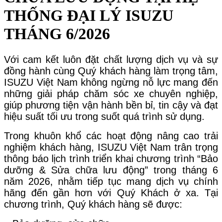
THỐNG ĐẠI LÝ ISUZU
THÁNG 6/2026
Với cam kết luôn đặt chất lượng dịch vụ và sự
đồng hành cùng Quý khách hàng làm trọng tâm,
ISUZU Việt Nam không ngừng nỗ lực mang đến
những giải pháp chăm sóc xe chuyên nghiệp,
giúp phương tiện vận hành bền bỉ, tin cậy và đạt
hiệu suất tối ưu trong suốt quá trình sử dụng.
Trong khuôn khổ các hoạt động nâng cao trải
nghiệm khách hàng, ISUZU Việt Nam trân trọng
thông báo lịch trình triển khai chương trình “Bảo
dưỡng & Sửa chữa lưu động” trong tháng 6
năm 2026, nhằm tiếp tục mang dịch vụ chính
hãng đến gần hơn với Quý Khách ở xa. Tại
chương trình, Quý khách hàng sẽ được: