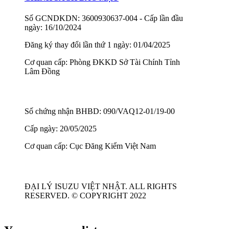
Số GCNDKDN: 3600930637-004 - Cấp lần đầu
ngày: 16/10/2024
Đăng ký thay đổi lần thứ 1 ngày: 01/04/2025
Cơ quan cấp: Phòng ĐKKD Sở Tài Chính Tỉnh
Lâm Đồng
Số chứng nhận BHBD: 090/VAQ12-01/19-00
Cấp ngày: 20/05/2025
Cơ quan cấp: Cục Đăng Kiểm Việt Nam
ĐẠI LÝ ISUZU VIỆT NHẬT. ALL RIGHTS
RESERVED. © COPYRIGHT 2022