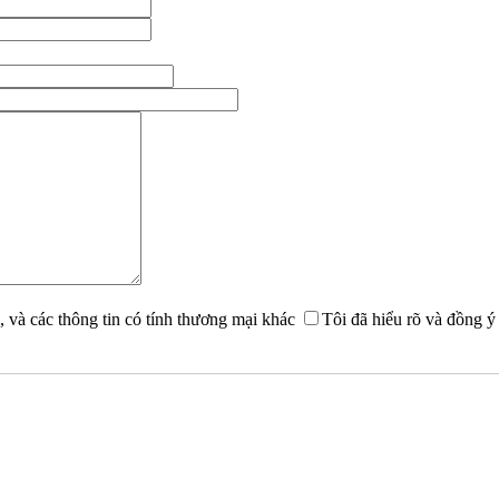
, và các thông tin có tính thương mại khác
Tôi đã hiểu rõ và đồng ý