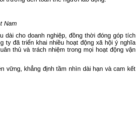
ệt Nam
u dài cho doanh nghiệp, đồng thời đóng góp tích
 ty đã triển khai nhiều hoạt động xã hội ý nghĩa
uân thủ và trách nhiệm trong mọi hoạt động vận
ền vững, khẳng định tầm nhìn dài hạn và cam kết