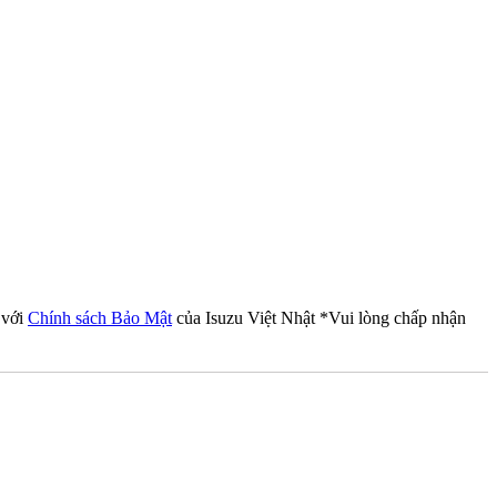
 với
Chính sách Bảo Mật
của Isuzu Việt Nhật
*Vui lòng chấp nhận