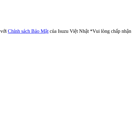
 với
Chính sách Bảo Mật
của Isuzu Việt Nhật
*Vui lòng chấp nhận