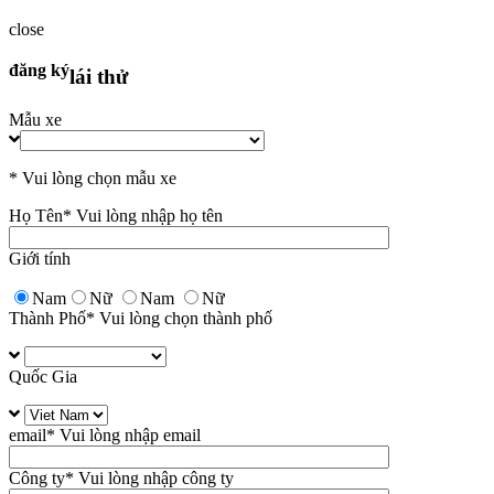
close
đăng ký
lái thử
Mẫu xe
* Vui lòng chọn mẫu xe
Họ Tên
* Vui lòng nhập họ tên
Giới tính
Nam
Nữ
Nam
Nữ
Thành Phố
* Vui lòng chọn thành phố
Quốc Gia
email
* Vui lòng nhập email
Công ty
* Vui lòng nhập công ty