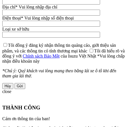
Địa chỉ
* Vui lòng nhập địa chỉ
Điện thoại
* Vui lòng nhập số điện thoại
Loại xe sở hữu
Tôi đồng ý đăng ký nhận thông tin quảng cáo, giới thiệu sản
phẩm, và các thông tin có tính thương mại khác
Tôi đã hiểu rõ và
đồng ý với
Chính sách Bảo Mật
của Isuzu Việt Nhật
*Vui lòng chấp
nhận điều khoản này
*Chú ý: Quý khách vui lòng mang theo bằng lái xe ô tô khi đến
tham gia lái thử.
Hủy
close
THÀNH CÔNG
Cám ơn thông tin của ban!