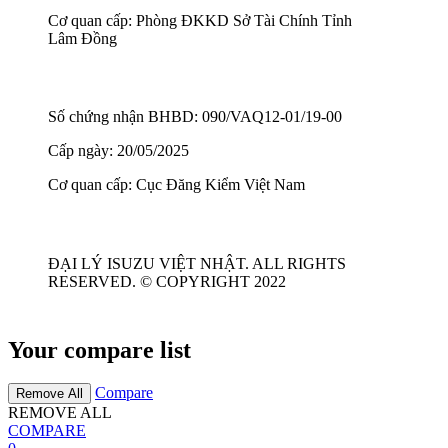
Cơ quan cấp: Phòng ĐKKD Sở Tài Chính Tỉnh
Lâm Đồng
Số chứng nhận BHBD: 090/VAQ12-01/19-00
Cấp ngày: 20/05/2025
Cơ quan cấp: Cục Đăng Kiểm Việt Nam
ĐẠI LÝ ISUZU VIỆT NHẬT. ALL RIGHTS
RESERVED. © COPYRIGHT 2022
Your compare list
Compare
Remove All
REMOVE ALL
COMPARE