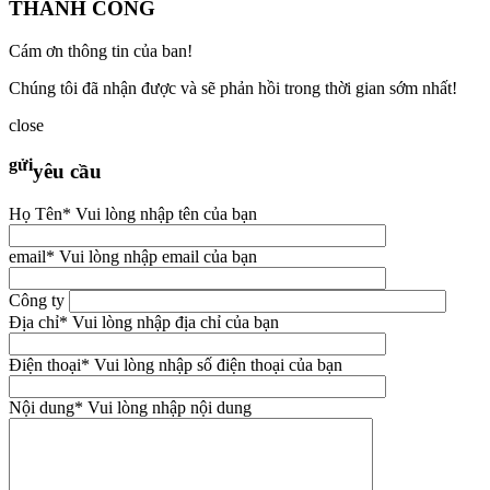
THÀNH CÔNG
Cám ơn thông tin của ban!
Chúng tôi đã nhận được và sẽ phản hồi trong thời gian sớm nhất!
close
gửi
yêu cầu
Họ Tên
* Vui lòng nhập tên của bạn
email
* Vui lòng nhập email của bạn
Công ty
Địa chỉ
* Vui lòng nhập địa chỉ của bạn
Điện thoại
* Vui lòng nhập số điện thoại của bạn
Nội dung
* Vui lòng nhập nội dung